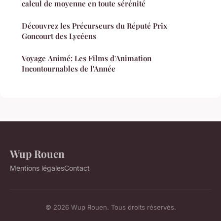
calcul de moyenne en toute sérénité
Découvrez les Précurseurs du Réputé Prix
Goncourt des Lycéens
Voyage Animé: Les Films d'Animation
Incontournables de l'Année
Wup Rouen
Mentions légales
Contact
© 2026 Wup Rouen. Tous droits réservés.