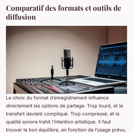
Comparatif des formats et outils de
diffusion
Le choix du format d’enregistrement influence
directement les options de partage. Trop lourd, et le
transfert devient compliqué. Trop compressé, et la
qualité sonore trahit l’intention artistique. Il faut
trouver le bon équilibre, en fonction de l’usage prévu.