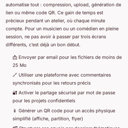
automatise tout : compression, upload, génération de
lien ou même code QR. Ce gain de temps est
précieux pendant un atelier, où chaque minute
compte. Pour un musicien ou un comédien en pleine
session, ne pas avoir à passer par trois écrans
différents, c’est déjà un bon début.
📩 Envoyer par email pour les fichiers de moins de
25 Mo
🔗 Utiliser une plateforme avec commentaires
synchronisés pour les retours précis
🔐 Activer le partage sécurisé par mot de passe
pour les projets confidentiels
📱 Générer un QR code pour un accès physique
simplifié (affiche, partition, flyer)