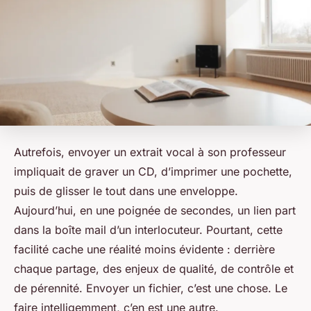
Autrefois, envoyer un extrait vocal à son professeur
impliquait de graver un CD, d’imprimer une pochette,
puis de glisser le tout dans une enveloppe.
Aujourd’hui, en une poignée de secondes, un lien part
dans la boîte mail d’un interlocuteur. Pourtant, cette
facilité cache une réalité moins évidente : derrière
chaque partage, des enjeux de qualité, de contrôle et
de pérennité. Envoyer un fichier, c’est une chose. Le
faire intelligemment, c’en est une autre.