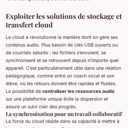
Exploiter les solutions de stockage et
transfert cloud
Le cloud a révolutionné la manière dont on gère ses
contenus audio. Plus besoin de clés USB ouverts ou
de courriels saturés : les fichiers s’envoient, se
synchronisent et se retrouvent depuis n’importe quel
appareil. C’est particulièrement utile dans une relation
pédagogique, comme entre un coach vocal et son
élève, où les retours doivent être rapides et fluides.
La possibilité de
centraliser les ressources audio
sur une plateforme unique évite la dispersion et
assure un suivi clair des progrès.
La synchronisation pour un travail collaboratif
La force du cloud réside dans sa capacité à mettre à