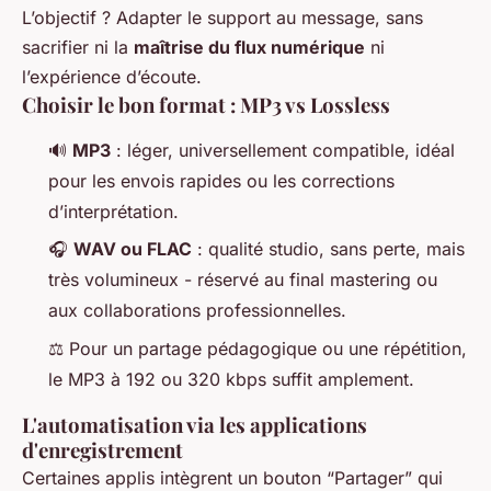
L’objectif ? Adapter le support au message, sans
sacrifier ni la
maîtrise du flux numérique
ni
l’expérience d’écoute.
Choisir le bon format : MP3 vs Lossless
🔊
MP3
: léger, universellement compatible, idéal
pour les envois rapides ou les corrections
d’interprétation.
🎧
WAV ou FLAC
: qualité studio, sans perte, mais
très volumineux - réservé au final mastering ou
aux collaborations professionnelles.
⚖️ Pour un partage pédagogique ou une répétition,
le MP3 à 192 ou 320 kbps suffit amplement.
L'automatisation via les applications
d'enregistrement
Certaines applis intègrent un bouton “Partager” qui