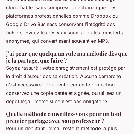
cloud fiable, sans compression automatique. Les
plateformes professionnelles comme Dropbox ou
Google Drive Business conservent l’intégrité des
fichiers. Évitez les réseaux sociaux ou les transferts
anonymes, qui convertissent souvent en MP3.
J'ai peur que quelqu'un vole ma mélodie dès que
je la partage, que faire ?
Soyez rassuré : votre enregistrement est protégé par
le droit d’auteur dès sa création. Aucune démarche
n’est nécessaire. Pour renforcer cette protection,
conservez une copie datée et signée, ou utilisez un
dépôt légal, même si ce n’est pas obligatoire.
Quelle méthode conseillez-vous pour un tout
premier partage avec son professeur ?
Pour un débutant, l’email reste la méthode la plus