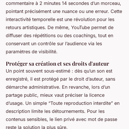
commentaire à 2 minutes 14 secondes d’un morceau,
pointant précisément une nuance ou une erreur. Cette
interactivité temporelle est une révolution pour les
retours artistiques. De même, YouTube permet de
diffuser des répétitions ou des coachings, tout en
conservant un contrôle sur l’audience via les
paramètres de visibilité.
Protéger sa création et ses droits d'auteur
Un point souvent sous-estimé : dès qu’un son est
enregistré, il est protégé par le droit d’auteur, sans
démarche administrative. En revanche, lors d’un
partage public, mieux vaut préciser la licence
d’usage. Un simple “Toute reproduction interdite” en
description limite les détournements. Pour les
contenus sensibles, le lien privé avec mot de passe
reste la solution la plus sûre.