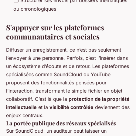
🗂️ Structurer ses envois par dossiers thématiques
ou chronologiques
S'appuyer sur les plateformes
communautaires et sociales
Diffuser un enregistrement, ce n’est pas seulement
l’envoyer à une personne. Parfois, c’est l’insérer dans
un écosystème d’écoute et de retour. Les plateformes
spécialisées comme SoundCloud ou YouTube
proposent des fonctionnalités pensées pour
l’interaction, transformant le simple fichier en objet
collaboratif. C’est là que la
protection de la propriété
intellectuelle
et la
visibilité contrôlée
deviennent des
enjeux centraux.
La portée publique des réseaux spécialisés
Sur SoundCloud, un auditeur peut laisser un