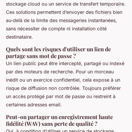
stockage cloud ou un service de transfert temporaire.
Ces solutions permettent d’envoyer des fichiers bien
au-delà de la limite des messageries instantanées,
sans nécessiter de compte ni installation côté
destinataire.
Quels sont les risques d'utiliser un lien de
partage sans mot de passe ?
Un lien public peut être intercepté, partagé ou indexé
par des moteurs de recherche. Pour un morceau
inédit ou un exercice confidentiel, cela expose à un
risque de diffusion non contrôlée. Toujours préférer
un accès protégé par mot de passe ou restreint à
certaines adresses email.
Peut-on partager un enregistrement haute
fidélité (WAV) sans perte de qualité ?
Oui, à condition d’utiliser un service de stockage