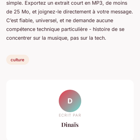
simple. Exportez un extrait court en MP3, de moins
de 25 Mo, et joignez-le directement à votre message.
C’est fiable, universel, et ne demande aucune
compétence technique particulière - histoire de se
concentrer sur la musique, pas sur la tech.
culture
D
ECRIT PAR
Dinaïs