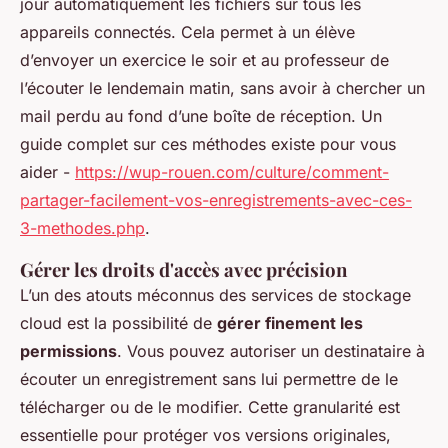
jour automatiquement les fichiers sur tous les
appareils connectés. Cela permet à un élève
d’envoyer un exercice le soir et au professeur de
l’écouter le lendemain matin, sans avoir à chercher un
mail perdu au fond d’une boîte de réception. Un
guide complet sur ces méthodes existe pour vous
aider -
https://wup-rouen.com/culture/comment-
partager-facilement-vos-enregistrements-avec-ces-
3-methodes.php
.
Gérer les droits d'accès avec précision
L’un des atouts méconnus des services de stockage
cloud est la possibilité de
gérer finement les
permissions
. Vous pouvez autoriser un destinataire à
écouter un enregistrement sans lui permettre de le
télécharger ou de le modifier. Cette granularité est
essentielle pour protéger vos versions originales,