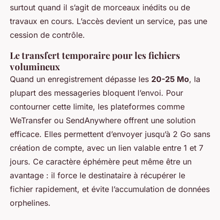
surtout quand il s’agit de morceaux inédits ou de
travaux en cours. L’accès devient un service, pas une
cession de contrôle.
Le transfert temporaire pour les fichiers
volumineux
Quand un enregistrement dépasse les
20-25 Mo
, la
plupart des messageries bloquent l’envoi. Pour
contourner cette limite, les plateformes comme
WeTransfer ou SendAnywhere offrent une solution
efficace. Elles permettent d’envoyer jusqu’à 2 Go sans
création de compte, avec un lien valable entre 1 et 7
jours. Ce caractère éphémère peut même être un
avantage : il force le destinataire à récupérer le
fichier rapidement, et évite l’accumulation de données
orphelines.