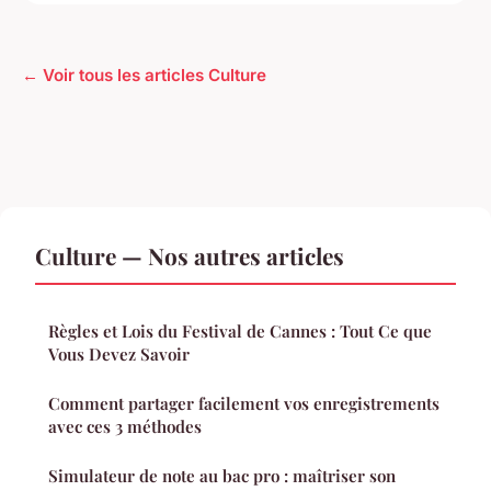
← Voir tous les articles Culture
Culture — Nos autres articles
Règles et Lois du Festival de Cannes : Tout Ce que
Vous Devez Savoir
Comment partager facilement vos enregistrements
avec ces 3 méthodes
Simulateur de note au bac pro : maîtriser son