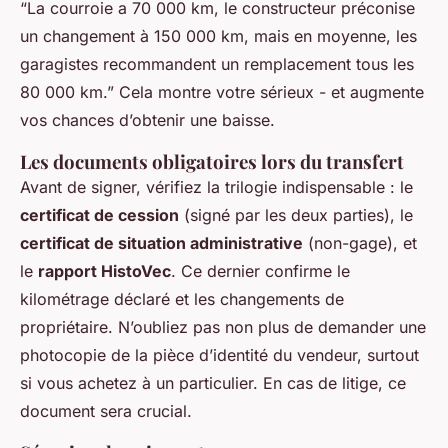
“La courroie a 70 000 km, le constructeur préconise
un changement à 150 000 km, mais en moyenne, les
garagistes recommandent un remplacement tous les
80 000 km.” Cela montre votre sérieux - et augmente
vos chances d’obtenir une baisse.
Les documents obligatoires lors du transfert
Avant de signer, vérifiez la trilogie indispensable : le
certificat de cession
(signé par les deux parties), le
certificat de situation administrative
(non-gage), et
le
rapport HistoVec
. Ce dernier confirme le
kilométrage déclaré et les changements de
propriétaire. N’oubliez pas non plus de demander une
photocopie de la pièce d’identité du vendeur, surtout
si vous achetez à un particulier. En cas de litige, ce
document sera crucial.