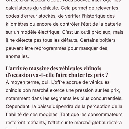
calculateurs du véhicule. Cela permet de relever les
codes d’erreur stockés, de vérifier l’historique des
kilomètres ou encore de contrôler l’état de la batterie
sur un modèle électrique. C’est un outil précieux, mais
il ne détecte pas tous les défauts. Certains boîtiers
peuvent être reprogrammés pour masquer des
anomalies.
L'arrivée massive des véhicules chinois
d'occasion va-t-elle faire chuter les prix ?
À moyen terme, oui. L’offre accrue de véhicules
chinois bon marché exerce une pression sur les prix,
notamment dans les segments les plus concurrentiels.
Cependant, la baisse dépendra de la perception de la
fiabilité de ces modèles. Tant que les consommateurs
resteront méfiants, l’effet sur le marché global restera