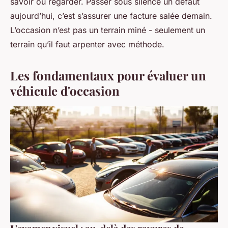
savoir où regarder. Passer sous silence un défaut
aujourd’hui, c’est s’assurer une facture salée demain.
L’occasion n’est pas un terrain miné - seulement un
terrain qu’il faut arpenter avec méthode.
Les fondamentaux pour évaluer un
véhicule d'occasion