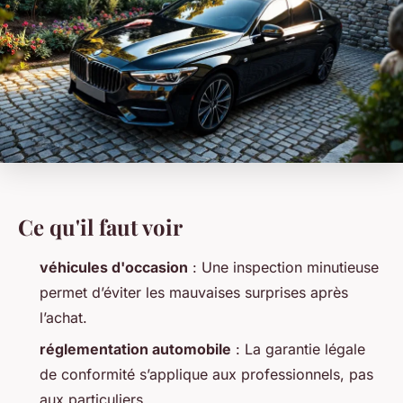
Ce qu'il faut voir
véhicules d'occasion
: Une inspection minutieuse
permet d’éviter les mauvaises surprises après
l’achat.
réglementation automobile
: La garantie légale
de conformité s’applique aux professionnels, pas
aux particuliers.