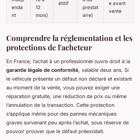
étitif
e avant
enda
12
prestat
vente
nt
mois)
aire)
Comprendre la réglementation et les
protections de l'acheteur
En France, l’achat à un professionnel ouvre droit à la
garantie légale de conformité
, valable deux ans. Si
le véhicule présente un défaut non déclaré et existant
au moment de la vente, vous pouvez exiger une
réparation gratuite, une réduction de prix ou même
l’annulation de la transaction. Cette protection
s’applique même pour des pannes mécaniques
graves survenant peu après l’achat, sous réserve de
pouvoir prouver que le défaut préexistait.