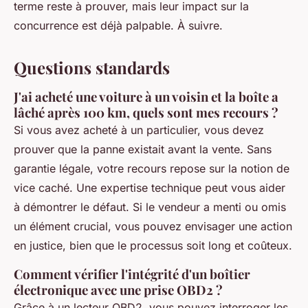
terme reste à prouver, mais leur impact sur la
concurrence est déjà palpable. À suivre.
Questions standards
J'ai acheté une voiture à un voisin et la boîte a
lâché après 100 km, quels sont mes recours ?
Si vous avez acheté à un particulier, vous devez
prouver que la panne existait avant la vente. Sans
garantie légale, votre recours repose sur la notion de
vice caché. Une expertise technique peut vous aider
à démontrer le défaut. Si le vendeur a menti ou omis
un élément crucial, vous pouvez envisager une action
en justice, bien que le processus soit long et coûteux.
Comment vérifier l'intégrité d'un boîtier
électronique avec une prise OBD2 ?
Grâce à un lecteur OBD2, vous pouvez interroger les