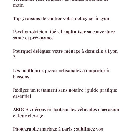
main
Top 5 raisons de confier votre nettoyage à Lyon
Psychomotricien libéral : optimiser sa couverture
santé et prévoyance
Pourquoi déléguer votre ménage à domicile à Lyon
?
Les meilleures pizzas artisanales à emporter à
bassens
Rédiger un testament sans notaire : guide pratique
essentiel
AEDCA : découvrir tout sur les véhicules d'occasion
et leur élevage
Photographe mariage à paris : sublimez vos