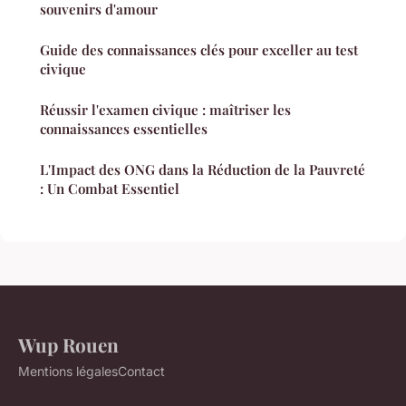
souvenirs d'amour
Guide des connaissances clés pour exceller au test
civique
Réussir l'examen civique : maîtriser les
connaissances essentielles
L'Impact des ONG dans la Réduction de la Pauvreté
: Un Combat Essentiel
Wup Rouen
Mentions légales
Contact