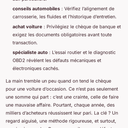
conseils automobiles
: Vérifiez l’alignement de
carrosserie, les fluides et l’historique d’entretien.
achat voiture
: Privilégiez le chèque de banque et
exigez les documents obligatoires avant toute
transaction.
spécialiste auto
: L’essai routier et le diagnostic
OBD2 révèlent les défauts mécaniques et
électroniques cachés.
La main tremble un peu quand on tend le chèque
pour une voiture d’occasion. Ce n’est pas seulement
une somme qui part : c’est une crainte, celle de faire
une mauvaise affaire. Pourtant, chaque année, des
milliers d’acheteurs réussissent leur pari. La clé ? Un
regard aiguisé, une méthode rigoureuse, et surtout,