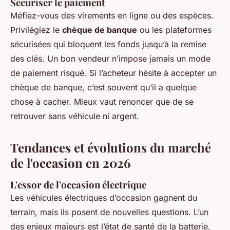
Sécuriser le paiement
Méfiez-vous des virements en ligne ou des espèces.
Privilégiez le
chèque de banque
ou les plateformes
sécurisées qui bloquent les fonds jusqu’à la remise
des clés. Un bon vendeur n’impose jamais un mode
de paiement risqué. Si l’acheteur hésite à accepter un
chèque de banque, c’est souvent qu’il a quelque
chose à cacher. Mieux vaut renoncer que de se
retrouver sans véhicule ni argent.
Tendances et évolutions du marché
de l'occasion en 2026
L'essor de l'occasion électrique
Les véhicules électriques d’occasion gagnent du
terrain, mais ils posent de nouvelles questions. L’un
des enjeux majeurs est l’état de santé de la batterie,