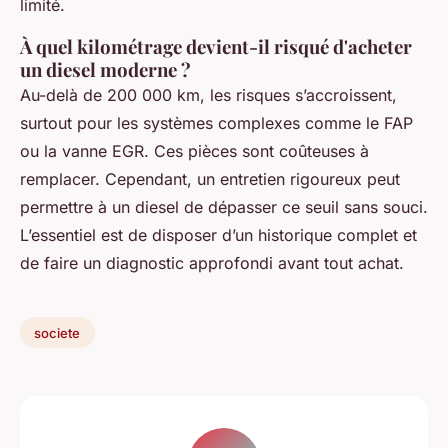
limité.
À quel kilométrage devient-il risqué d'acheter
un diesel moderne ?
Au-delà de 200 000 km, les risques s’accroissent,
surtout pour les systèmes complexes comme le FAP
ou la vanne EGR. Ces pièces sont coûteuses à
remplacer. Cependant, un entretien rigoureux peut
permettre à un diesel de dépasser ce seuil sans souci.
L’essentiel est de disposer d’un historique complet et
de faire un diagnostic approfondi avant tout achat.
societe