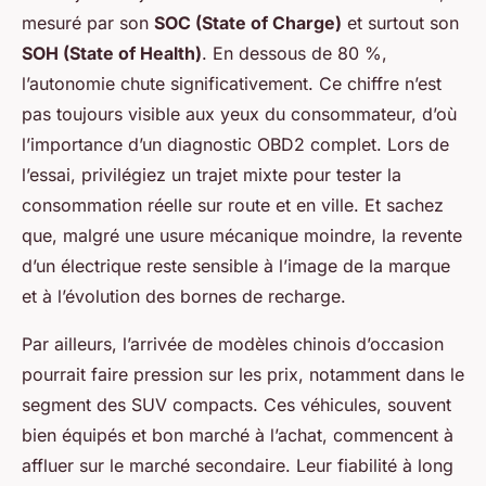
mesuré par son
SOC (State of Charge)
et surtout son
SOH (State of Health)
. En dessous de 80 %,
l’autonomie chute significativement. Ce chiffre n’est
pas toujours visible aux yeux du consommateur, d’où
l’importance d’un diagnostic OBD2 complet. Lors de
l’essai, privilégiez un trajet mixte pour tester la
consommation réelle sur route et en ville. Et sachez
que, malgré une usure mécanique moindre, la revente
d’un électrique reste sensible à l’image de la marque
et à l’évolution des bornes de recharge.
Par ailleurs, l’arrivée de modèles chinois d’occasion
pourrait faire pression sur les prix, notamment dans le
segment des SUV compacts. Ces véhicules, souvent
bien équipés et bon marché à l’achat, commencent à
affluer sur le marché secondaire. Leur fiabilité à long