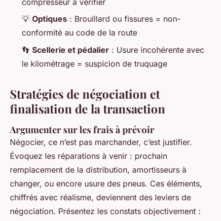
compresseur à vérifier
💡
Optiques
: Brouillard ou fissures = non-
conformité au code de la route
👣
Scellerie et pédalier
: Usure incohérente avec
le kilométrage = suspicion de truquage
Stratégies de négociation et
finalisation de la transaction
Argumenter sur les frais à prévoir
Négocier, ce n’est pas marchander, c’est justifier.
Évoquez les réparations à venir : prochain
remplacement de la distribution, amortisseurs à
changer, ou encore usure des pneus. Ces éléments,
chiffrés avec réalisme, deviennent des leviers de
négociation. Présentez les constats objectivement :