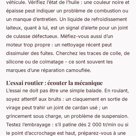
véhicule. Vérifiez l’état de l’huile : une couleur noire et
épaisse peut indiquer un problème de combustion ou
un manque d’entretien. Un liquide de refroidissement
laiteux, quant à lui, est un signal d’alerte pour un joint
de culasse défectueux. Méfiez-vous aussi d’un
moteur trop propre : un nettoyage récent peut
dissimuler des fuites. Cherchez les traces de colle, de
silicone ou de colmatage - ce sont souvent les
marques d’une réparation camouflée.
L'essai routier : écouter la mécanique
L’essai ne doit pas être une simple balade. En roulant,
soyez attentif aux bruits : un claquement en sortie de
virage peut trahir un joint de cardan usé ; un
grincement sous charge, un problème de suspension.
Testez l’embrayage : s’il patine dès 2 000 tr/min ou si
le point d’accrochage est haut, préparez-vous à une