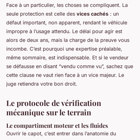
Face à un particulier, les choses se compliquent. La
seule protection est celle des
vices cachés
: un
défaut important, non apparent, rendant le véhicule
impropre à l’usage attendu. Le délai pour agir est
alors de deux ans, mais la charge de la preuve vous
incombe. C’est pourquoi une expertise préalable,
même sommaire, est indispensable. Et si le vendeur
se défausse en disant “vendu comme vu”, sachez que
cette clause ne vaut rien face à un vice majeur. Le
juge retiendra votre bon droit.
Le protocole de vérification
mécanique sur le terrain
Le compartiment moteur et les fluides
Ouvrir le capot, c’est entrer dans l’anatomie du