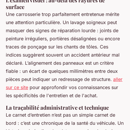
L'examen visuel : au-delà des rayures de
surface
Une carrosserie trop parfaitement entretenue mérite
une attention particulière. Un lavage soigneux peut
masquer des signes de réparation lourde : joints de
peinture irréguliers, portières désalignées ou encore
traces de ponçage sur les chants de tôles. Ces
indices suggèrent souvent un accident antérieur mal
déclaré. L’alignement des panneaux est un critère
fiable : un écart de quelques millimètres entre deux
pièces peut indiquer un redressage de structure.
aller
sur ce site
pour approfondir vos connaissances sur
les spécificités de l'entretien et de l'achat.
La traçabilité administrative et technique
Le carnet d’entretien n’est pas un simple carnet de
bord : c’est une chronique de la santé du véhicule. Un