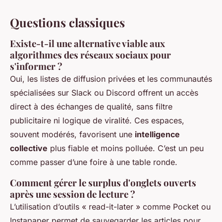
Questions classiques
Existe-t-il une alternative viable aux
algorithmes des réseaux sociaux pour
s'informer ?
Oui, les listes de diffusion privées et les communautés
spécialisées sur Slack ou Discord offrent un accès
direct à des échanges de qualité, sans filtre
publicitaire ni logique de viralité. Ces espaces,
souvent modérés, favorisent une
intelligence
collective
plus fiable et moins polluée. C’est un peu
comme passer d’une foire à une table ronde.
Comment gérer le surplus d'onglets ouverts
après une session de lecture ?
L’utilisation d’outils « read-it-later » comme Pocket ou
Instapaper permet de sauvegarder les articles pour