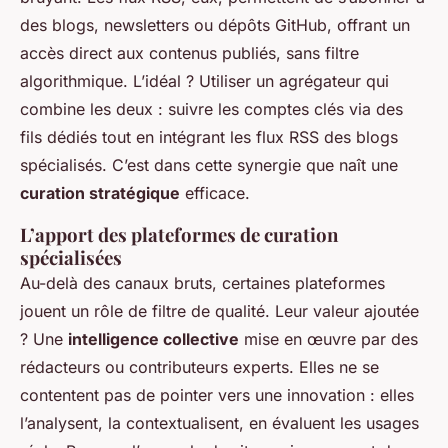
des blogs, newsletters ou dépôts GitHub, offrant un
accès direct aux contenus publiés, sans filtre
algorithmique. L’idéal ? Utiliser un agrégateur qui
combine les deux : suivre les comptes clés via des
fils dédiés tout en intégrant les flux RSS des blogs
spécialisés. C’est dans cette synergie que naît une
curation stratégique
efficace.
L’apport des plateformes de curation
spécialisées
Au-delà des canaux bruts, certaines plateformes
jouent un rôle de filtre de qualité. Leur valeur ajoutée
? Une
intelligence collective
mise en œuvre par des
rédacteurs ou contributeurs experts. Elles ne se
contentent pas de pointer vers une innovation : elles
l’analysent, la contextualisent, en évaluent les usages