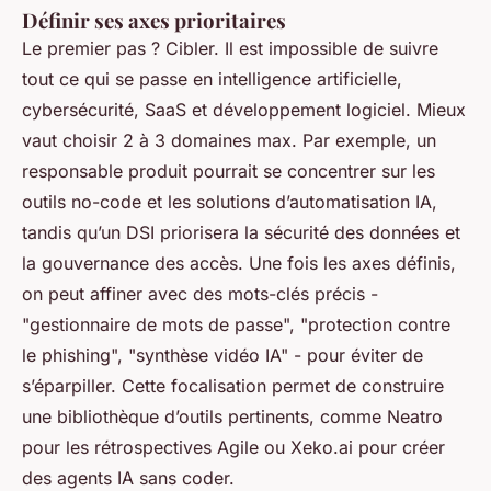
Définir ses axes prioritaires
Le premier pas ? Cibler. Il est impossible de suivre
tout ce qui se passe en intelligence artificielle,
cybersécurité, SaaS et développement logiciel. Mieux
vaut choisir 2 à 3 domaines max. Par exemple, un
responsable produit pourrait se concentrer sur les
outils no-code et les solutions d’automatisation IA,
tandis qu’un DSI priorisera la sécurité des données et
la gouvernance des accès. Une fois les axes définis,
on peut affiner avec des mots-clés précis -
"gestionnaire de mots de passe", "protection contre
le phishing", "synthèse vidéo IA" - pour éviter de
s’éparpiller. Cette focalisation permet de construire
une bibliothèque d’outils pertinents, comme Neatro
pour les rétrospectives Agile ou Xeko.ai pour créer
des agents IA sans coder.