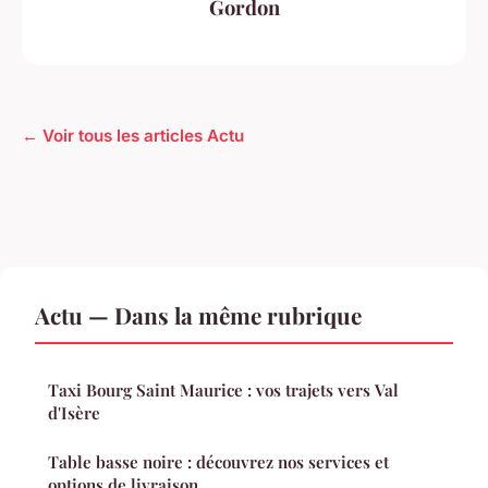
Gordon
← Voir tous les articles Actu
Actu — Dans la même rubrique
Taxi Bourg Saint Maurice : vos trajets vers Val
d'Isère
Table basse noire : découvrez nos services et
options de livraison