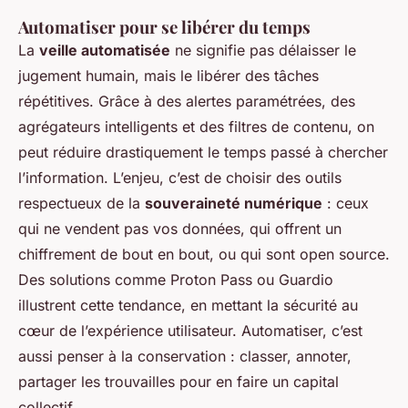
Automatiser pour se libérer du temps
La
veille automatisée
ne signifie pas délaisser le
jugement humain, mais le libérer des tâches
répétitives. Grâce à des alertes paramétrées, des
agrégateurs intelligents et des filtres de contenu, on
peut réduire drastiquement le temps passé à chercher
l’information. L’enjeu, c’est de choisir des outils
respectueux de la
souveraineté numérique
: ceux
qui ne vendent pas vos données, qui offrent un
chiffrement de bout en bout, ou qui sont open source.
Des solutions comme Proton Pass ou Guardio
illustrent cette tendance, en mettant la sécurité au
cœur de l’expérience utilisateur. Automatiser, c’est
aussi penser à la conservation : classer, annoter,
partager les trouvailles pour en faire un capital
collectif.