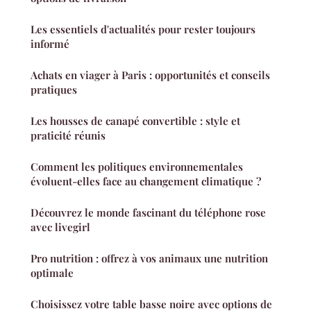
Les essentiels d'actualités pour rester toujours
informé
Achats en viager à Paris : opportunités et conseils
pratiques
Les housses de canapé convertible : style et
praticité réunis
Comment les politiques environnementales
évoluent-elles face au changement climatique ?
Découvrez le monde fascinant du téléphone rose
avec livegirl
Pro nutrition : offrez à vos animaux une nutrition
optimale
Choisissez votre table basse noire avec options de