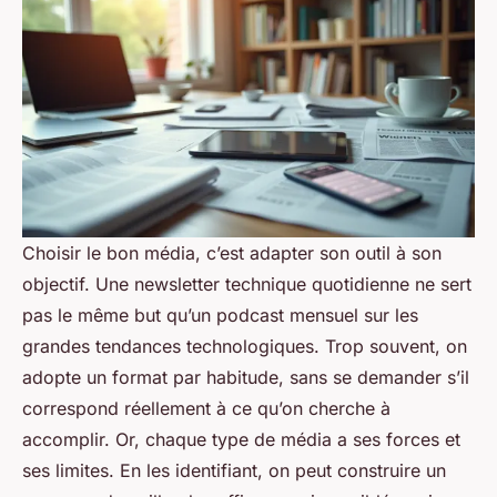
Choisir le bon média, c’est adapter son outil à son
objectif. Une newsletter technique quotidienne ne sert
pas le même but qu’un podcast mensuel sur les
grandes tendances technologiques. Trop souvent, on
adopte un format par habitude, sans se demander s’il
correspond réellement à ce qu’on cherche à
accomplir. Or, chaque type de média a ses forces et
ses limites. En les identifiant, on peut construire un