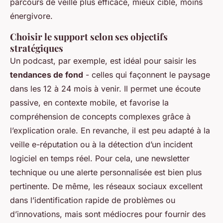
parcours de veille plus efficace, mieux ciblé, moins
énergivore.
Choisir le support selon ses objectifs
stratégiques
Un podcast, par exemple, est idéal pour saisir les
tendances de fond
- celles qui façonnent le paysage
dans les 12 à 24 mois à venir. Il permet une écoute
passive, en contexte mobile, et favorise la
compréhension de concepts complexes grâce à
l’explication orale. En revanche, il est peu adapté à la
veille e-réputation ou à la détection d’un incident
logiciel en temps réel. Pour cela, une newsletter
technique ou une alerte personnalisée est bien plus
pertinente. De même, les réseaux sociaux excellent
dans l’identification rapide de problèmes ou
d’innovations, mais sont médiocres pour fournir des