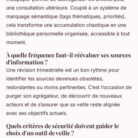
une consultation ultérieure. Couplé à un système de
marquage sémantique (tags thématiques, priorités),
cela transforme une accumulation chaotique en une
bibliothèque personnelle organisée, accessible à tout
moment.
À quelle fréquence faut-il réévaluer ses sources
d'information ?
Une révision trimestrielle est un bon rythme pour
identifier les sources devenues obsolètes,
redondantes ou moins pertinentes. C’est l’occasion de
purger son agrégateur, de découvrir de nouveaux
acteurs et de s’assurer que sa veille reste alignée
avec ses objectifs actuels.
Quels critères de sécurité doivent guider le
choix d’un outil de veille ?