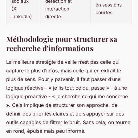
sociaux
détection et
en sessions
(X,
interaction
courtes
LinkedIn)
directe
Méthodologie pour structurer sa
recherche d'informations
La meilleure stratégie de veille n’est pas celle qui
capture le plus d’infos, mais celle qui en extrait le
plus de sens. Pour y parvenir, il faut passer d’une
logique réactive - « je lis tout ce qui passe » - à une
logique proactive - « je cherche ce qui me concerne
». Cela implique de structurer son approche, de
définir des priorités claires et de s’appuyer sur des
outils capables de filtrer le bruit. Sans cela, on tourne
en rond, épuisé mais peu informé.