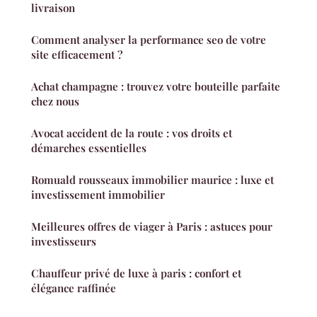
livraison
Comment analyser la performance seo de votre
site efficacement ?
Achat champagne : trouvez votre bouteille parfaite
chez nous
Avocat accident de la route : vos droits et
démarches essentielles
Romuald rousseaux immobilier maurice : luxe et
investissement immobilier
Meilleures offres de viager à Paris : astuces pour
investisseurs
Chauffeur privé de luxe à paris : confort et
élégance raffinée