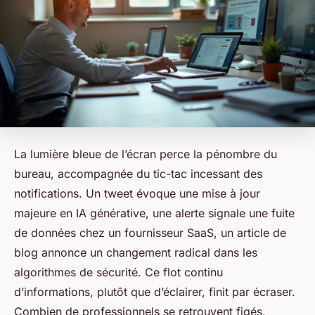
La lumière bleue de l’écran perce la pénombre du
bureau, accompagnée du tic-tac incessant des
notifications. Un tweet évoque une mise à jour
majeure en IA générative, une alerte signale une fuite
de données chez un fournisseur SaaS, un article de
blog annonce un changement radical dans les
algorithmes de sécurité. Ce flot continu
d’informations, plutôt que d’éclairer, finit par écraser.
Combien de professionnels se retrouvent figés,