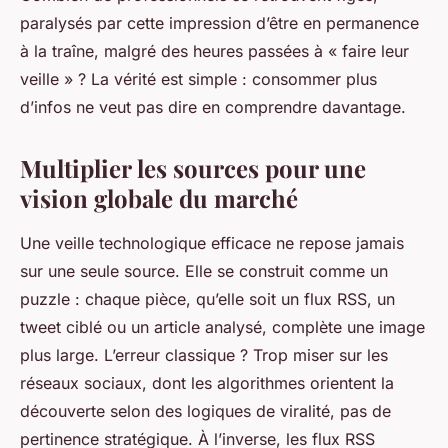
paralysés par cette impression d’être en permanence
à la traîne, malgré des heures passées à « faire leur
veille » ? La vérité est simple : consommer plus
d’infos ne veut pas dire en comprendre davantage.
Multiplier les sources pour une
vision globale du marché
Une veille technologique efficace ne repose jamais
sur une seule source. Elle se construit comme un
puzzle : chaque pièce, qu’elle soit un flux RSS, un
tweet ciblé ou un article analysé, complète une image
plus large. L’erreur classique ? Trop miser sur les
réseaux sociaux, dont les algorithmes orientent la
découverte selon des logiques de viralité, pas de
pertinence stratégique. À l’inverse, les flux RSS