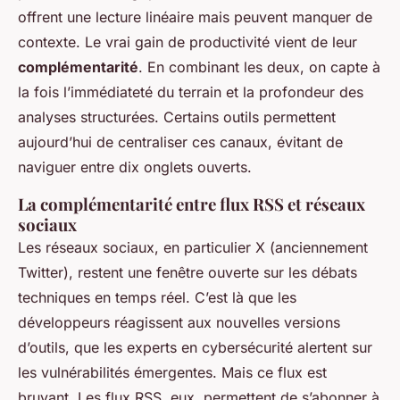
offrent une lecture linéaire mais peuvent manquer de
contexte. Le vrai gain de productivité vient de leur
complémentarité
. En combinant les deux, on capte à
la fois l’immédiateté du terrain et la profondeur des
analyses structurées. Certains outils permettent
aujourd’hui de centraliser ces canaux, évitant de
naviguer entre dix onglets ouverts.
La complémentarité entre flux RSS et réseaux
sociaux
Les réseaux sociaux, en particulier X (anciennement
Twitter), restent une fenêtre ouverte sur les débats
techniques en temps réel. C’est là que les
développeurs réagissent aux nouvelles versions
d’outils, que les experts en cybersécurité alertent sur
les vulnérabilités émergentes. Mais ce flux est
bruyant. Les flux RSS, eux, permettent de s’abonner à