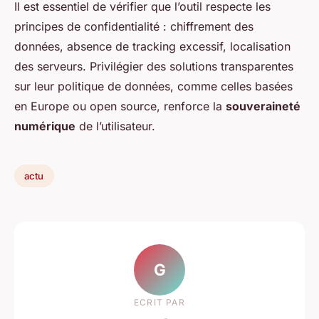
Il est essentiel de vérifier que l’outil respecte les
principes de confidentialité : chiffrement des
données, absence de tracking excessif, localisation
des serveurs. Privilégier des solutions transparentes
sur leur politique de données, comme celles basées
en Europe ou open source, renforce la
souveraineté
numérique
de l’utilisateur.
actu
G
ECRIT PAR