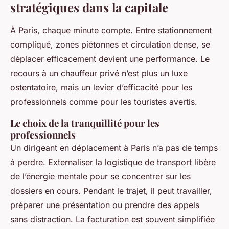
stratégiques dans la capitale
À Paris, chaque minute compte. Entre stationnement
compliqué, zones piétonnes et circulation dense, se
déplacer efficacement devient une performance. Le
recours à un chauffeur privé n’est plus un luxe
ostentatoire, mais un levier d’efficacité pour les
professionnels comme pour les touristes avertis.
Le choix de la tranquillité pour les
professionnels
Un dirigeant en déplacement à Paris n’a pas de temps
à perdre. Externaliser la logistique de transport libère
de l’énergie mentale pour se concentrer sur les
dossiers en cours. Pendant le trajet, il peut travailler,
préparer une présentation ou prendre des appels
sans distraction. La facturation est souvent simplifiée