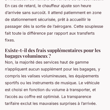
En cas de retard, le chauffeur ajuste son heure
d’arrivée sans surcoût. Il attend patiemment en zone
de stationnement sécurisée, prêt à accueillir le
passager dès la sortie de l’aérogare. Cette souplesse
fait toute la différence par rapport aux transferts
fixes.
Existe-t-il des frais supplémentaires pour les
bagages volumineux ?
Non, la majorité des services haut de gamme
n’appliquent aucun supplément pour les bagages, y
compris les valises volumineuses, les équipements
sportifs ou les instruments de musique. Le véhicule
est choisi en fonction du volume à transporter, et
l’accès au coffre est optimisé. La transparence
tarifaire exclut les mauvaises surprises à l’arrivée.