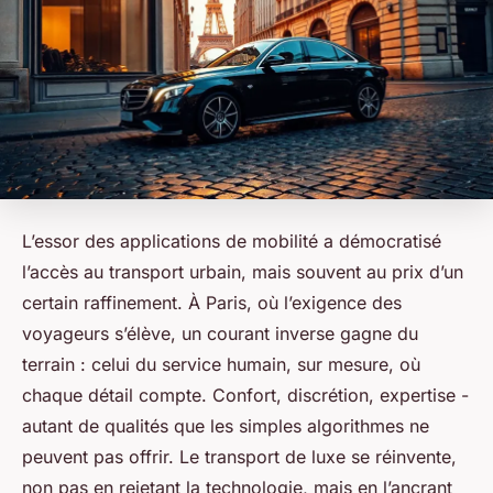
L’essor des applications de mobilité a démocratisé
l’accès au transport urbain, mais souvent au prix d’un
certain raffinement. À Paris, où l’exigence des
voyageurs s’élève, un courant inverse gagne du
terrain : celui du service humain, sur mesure, où
chaque détail compte. Confort, discrétion, expertise -
autant de qualités que les simples algorithmes ne
peuvent pas offrir. Le transport de luxe se réinvente,
non pas en rejetant la technologie, mais en l’ancrant