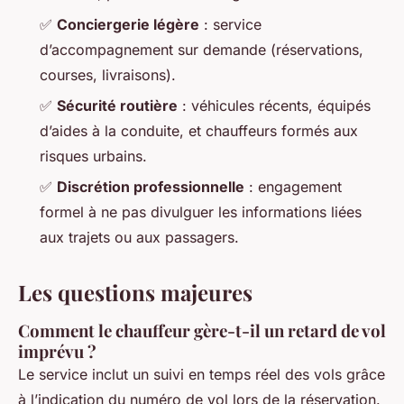
✅
Conciergerie légère
: service
d’accompagnement sur demande (réservations,
courses, livraisons).
✅
Sécurité routière
: véhicules récents, équipés
d’aides à la conduite, et chauffeurs formés aux
risques urbains.
✅
Discrétion professionnelle
: engagement
formel à ne pas divulguer les informations liées
aux trajets ou aux passagers.
Les questions majeures
Comment le chauffeur gère-t-il un retard de vol
imprévu ?
Le service inclut un suivi en temps réel des vols grâce
à l’indication du numéro de vol lors de la réservation.