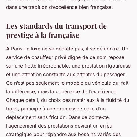
dans une tradition d’excellence bien française.
Les standards du transport de
prestige à la française
À Paris, le luxe ne se décrète pas, il se démontre. Un
service de chauffeur privé digne de ce nom repose
sur une flotte irréprochable, une prestation rigoureuse
et une attention constante aux attentes du passager.
Ce n’est pas seulement le modèle du véhicule qui fait
la différence, mais la cohérence de l’expérience.
Chaque détail, du choix des matériaux à la fluidité du
trajet, participe à une promesse : celle d’un
déplacement sans friction. Dans ce contexte,
l’agencement des prestations devient un enjeu
stratégique pour répondre aux besoins variés des