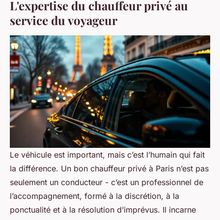
L'expertise du chauffeur privé au
service du voyageur
Le véhicule est important, mais c’est l’humain qui fait
la différence. Un bon chauffeur privé à Paris n’est pas
seulement un conducteur - c’est un professionnel de
l’accompagnement, formé à la discrétion, à la
ponctualité et à la résolution d’imprévus. Il incarne