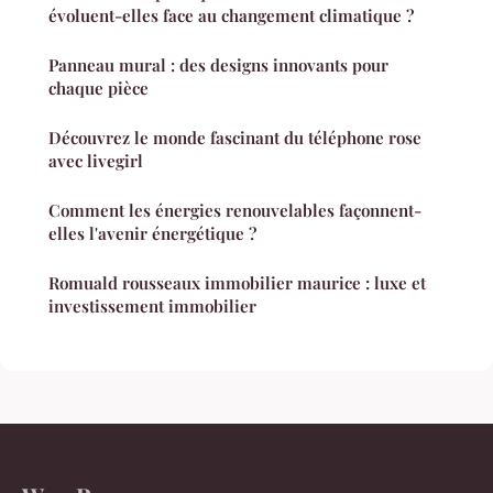
évoluent-elles face au changement climatique ?
Panneau mural : des designs innovants pour
chaque pièce
Découvrez le monde fascinant du téléphone rose
avec livegirl
Comment les énergies renouvelables façonnent-
elles l'avenir énergétique ?
Romuald rousseaux immobilier maurice : luxe et
investissement immobilier