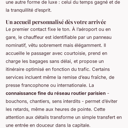
une autre forme de luxe : celui du temps gagné et de
la tranquillité d’esprit.
Un accueil personnalisé dès votre arrivée
Le premier contact fixe le ton. À l’aéroport ou en
gare, le chauffeur est identifiable par un panneau
nominatif, vêtu sobrement mais élégamment. Il
accueille le passager avec courtoisie, prend en
charge les bagages sans délai, et propose un
itinéraire optimisé en fonction du trafic. Certains
services incluent même la remise d’eau fraîche, de
presse francophone ou internationale. La
connaissance fine du réseau routier parisien
-
bouchons, chantiers, sens interdits - permet d’éviter
les retards, même aux heures de pointe. Cette
attention aux détails transforme un simple transfert en
une entrée en douceur dans la capitale.