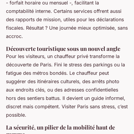
- forfait horaire ou mensuel -, facilitant la
comptabilité interne. Certains services offrent aussi
des rapports de mission, utiles pour les déclarations
fiscales. Résultat ? Une journée mieux optimisée, sans
accroc.
Découverte touristique sous un nouvel angle
Pour les visiteurs, un chauffeur privé transforme la
découverte de Paris. Fini le stress des parkings ou la
fatigue des métros bondés. Le chauffeur peut
suggérer des itinéraires culturels, des arrêts photo
aux endroits clés, ou des adresses confidentielles
hors des sentiers battus. Il devient un guide informel,
discret mais compétent. Visiter Paris sans stress, c’est
possible.
La sécurité, un pilier de la mobilité haut de