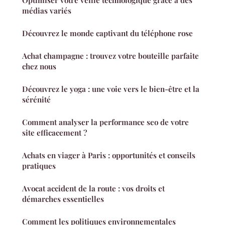
Optimiser votre veille technologique grâce à des
médias variés
Découvrez le monde captivant du téléphone rose
Achat champagne : trouvez votre bouteille parfaite
chez nous
Découvrez le yoga : une voie vers le bien-être et la
sérénité
Comment analyser la performance seo de votre
site efficacement ?
Achats en viager à Paris : opportunités et conseils
pratiques
Avocat accident de la route : vos droits et
démarches essentielles
Comment les politiques environnementales