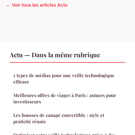
← Voir tous les articles Actu
Actu — Dans la même rubrique
5 types de médias pour une veille technologique
efficace
Meilleures offres de viager à Paris : astuces pour
investisseurs
Les housses de canapé convertible : style et
praticité réunis