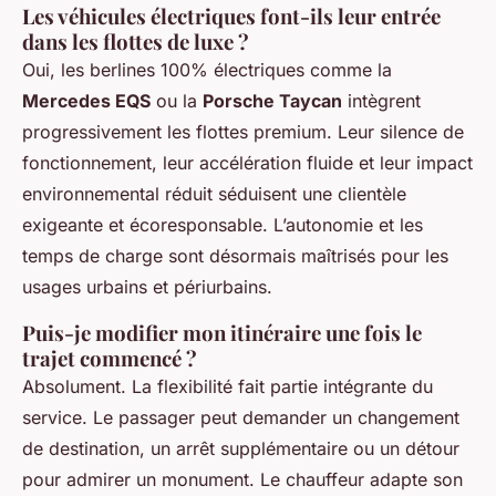
Les véhicules électriques font-ils leur entrée
dans les flottes de luxe ?
Oui, les berlines 100% électriques comme la
Mercedes EQS
ou la
Porsche Taycan
intègrent
progressivement les flottes premium. Leur silence de
fonctionnement, leur accélération fluide et leur impact
environnemental réduit séduisent une clientèle
exigeante et écoresponsable. L’autonomie et les
temps de charge sont désormais maîtrisés pour les
usages urbains et périurbains.
Puis-je modifier mon itinéraire une fois le
trajet commencé ?
Absolument. La flexibilité fait partie intégrante du
service. Le passager peut demander un changement
de destination, un arrêt supplémentaire ou un détour
pour admirer un monument. Le chauffeur adapte son