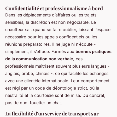
Confidentialité et professionnalisme à bord
Dans les déplacements d’affaires ou les trajets
sensibles, la discrétion est non négociable. Le
chauffeur sait quand se faire oublier, laissant l’espace
nécessaire pour les appels confidentiels ou les
réunions préparatoires. Il ne juge ni n’écoute -
simplement, il s’efface. Formés aux
bonnes pratiques
de la communication non verbale
, ces
professionnels maîtrisent souvent plusieurs langues -
anglais, arabe, chinois -, ce qui facilite les échanges
avec une clientèle internationale. Leur comportement
est régi par un code de déontologie strict, où la
neutralité et la courtoisie sont de mise. Du concret,
pas de quoi fouetter un chat.
La flexibilité d'un service de transport sur