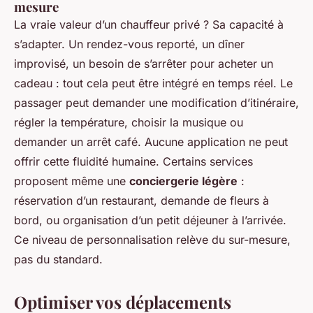
mesure
La vraie valeur d’un chauffeur privé ? Sa capacité à
s’adapter. Un rendez-vous reporté, un dîner
improvisé, un besoin de s’arrêter pour acheter un
cadeau : tout cela peut être intégré en temps réel. Le
passager peut demander une modification d’itinéraire,
régler la température, choisir la musique ou
demander un arrêt café. Aucune application ne peut
offrir cette fluidité humaine. Certains services
proposent même une
conciergerie légère
:
réservation d’un restaurant, demande de fleurs à
bord, ou organisation d’un petit déjeuner à l’arrivée.
Ce niveau de personnalisation relève du sur-mesure,
pas du standard.
Optimiser vos déplacements