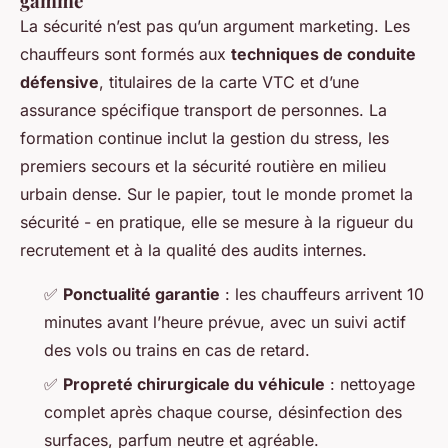
gamme
La sécurité n’est pas qu’un argument marketing. Les
chauffeurs sont formés aux
techniques de conduite
défensive
, titulaires de la carte VTC et d’une
assurance spécifique transport de personnes. La
formation continue inclut la gestion du stress, les
premiers secours et la sécurité routière en milieu
urbain dense. Sur le papier, tout le monde promet la
sécurité - en pratique, elle se mesure à la rigueur du
recrutement et à la qualité des audits internes.
✅
Ponctualité garantie
: les chauffeurs arrivent 10
minutes avant l’heure prévue, avec un suivi actif
des vols ou trains en cas de retard.
✅
Propreté chirurgicale du véhicule
: nettoyage
complet après chaque course, désinfection des
surfaces, parfum neutre et agréable.