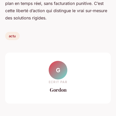
plan en temps réel, sans facturation punitive. C’est
cette liberté d’action qui distingue le vrai sur-mesure
des solutions rigides.
actu
G
ECRIT PAR
Gordon